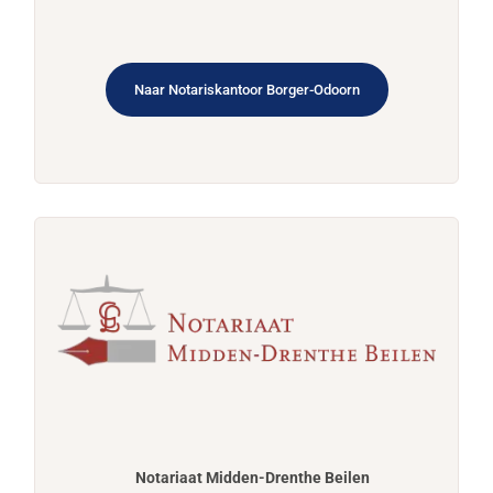
Naar Notariskantoor Borger-Odoorn
Notariaat Midden-Drenthe Beilen