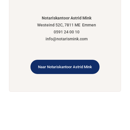
Notariskantoor Astrid Mink
Westeind 52C, 7811 ME Emmen
0591 24 00 10
info@notarismink.com
Naar Notariskantoor Astrid Mink