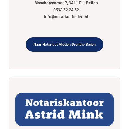
Bisschopsstraat 7, 9411 PH Beilen
0593 52 24 52
info@notariaatbeilen.nl
Naar Notariaat Midden-Drenthe Beilen